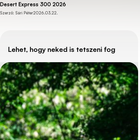
Desert Express 300 2026
Szerző: Sári Péter
2026.03.22.
Lehet, hogy neked is tetszeni fog