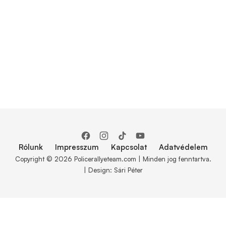
Rólunk
Impresszum
Kapcsolat
Adatvédelem
Copyright © 2026 Policerallyeteam.com | Minden jog fenntartva.
| Design: Sári Péter