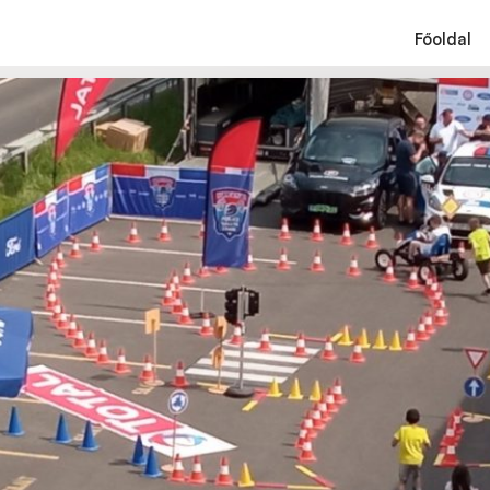
Főoldal