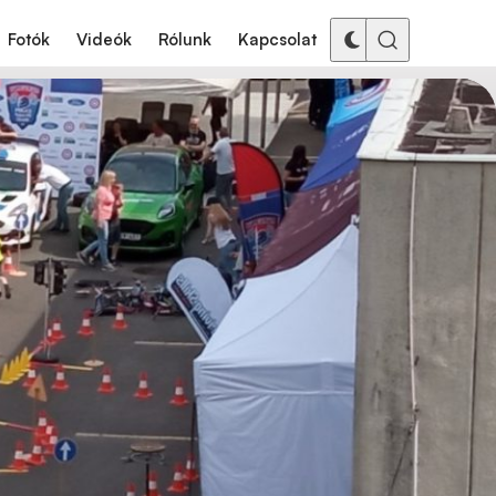
Fotók
Videók
Rólunk
Kapcsolat