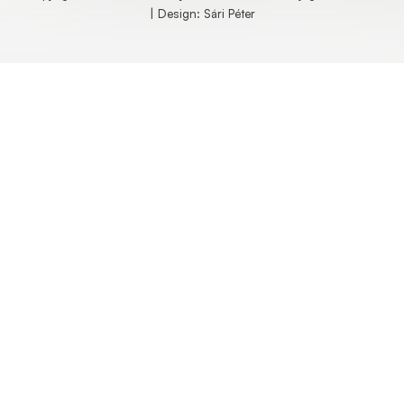
| Design: Sári Péter