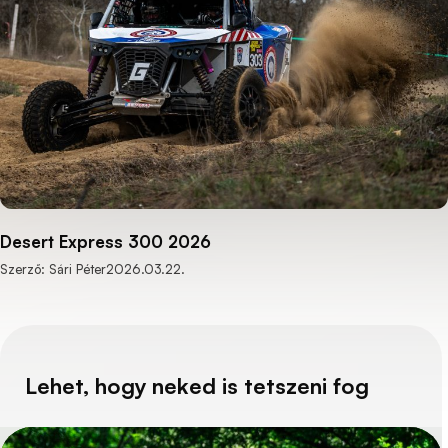
Desert Express 300 2026
Szerző: Sári Péter
2026.03.22.
Lehet, hogy neked is tetszeni fog