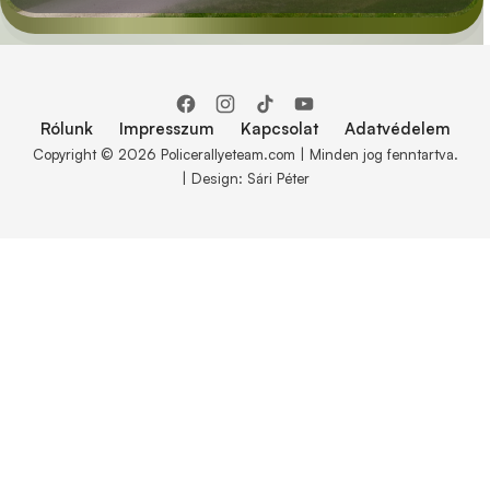
Rólunk
Impresszum
Kapcsolat
Adatvédelem
Copyright © 2026 Policerallyeteam.com | Minden jog fenntartva.
| Design: Sári Péter