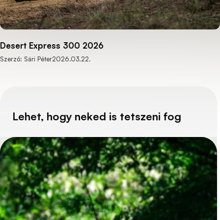
Desert Express 300 2026
Szerző: Sári Péter
2026.03.22.
Lehet, hogy neked is tetszeni fog